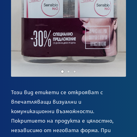
Този вид етикети се открояват с
впечатляващи визуални и
комуникационни възможности.
Покритието на продукта е цялостно,
независимо от неговата форма. При